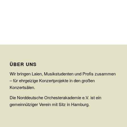
ÜBER UNS
Wir bringen Laien, Musikstudenten und Profis zusammen
– für ehrgeizige Konzertprojekte in den großen
Konzertsälen.
Die Norddeutsche Orchesterakademie e.V. ist ein
gemeinnütziger Verein mit Sitz in Hamburg.