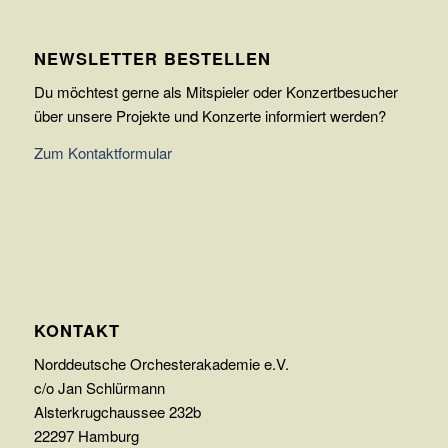
NEWSLETTER BESTELLEN
Du möchtest gerne als Mitspieler oder Konzertbesucher
über unsere Projekte und Konzerte informiert werden?
Zum Kontaktformular
KONTAKT
Norddeutsche Orchesterakademie e.V.
c/o Jan Schlürmann
Alsterkrugchaussee 232b
22297 Hamburg