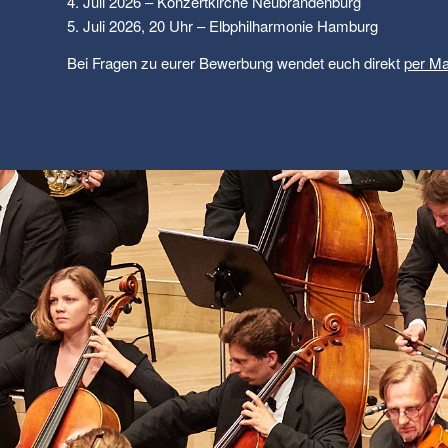
4. Juli 2026 – Konzertkirche Neubrandenburg
5. Juli 2026, 20 Uhr – Elbphilharmonie Hamburg
Bei Fragen zu eurer Bewerbung wendet euch direkt
per Ma