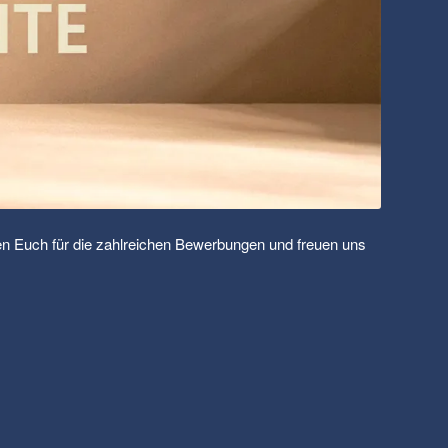
n Euch für die zahlreichen Bewerbungen und freuen uns