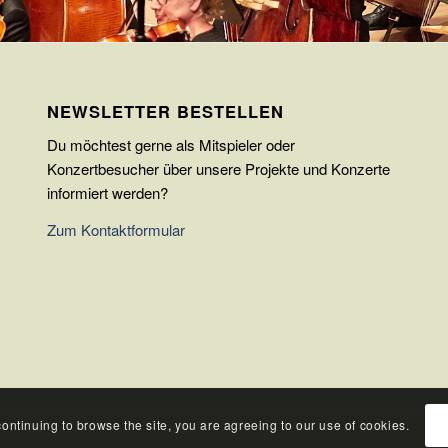
NEWSLETTER BESTELLEN
Du möchtest gerne als Mitspieler oder
Konzertbesucher über unsere Projekte und Konzerte
informiert werden?
Zum Kontaktformular
continuing to browse the site, you are agreeing to our use of cookies.