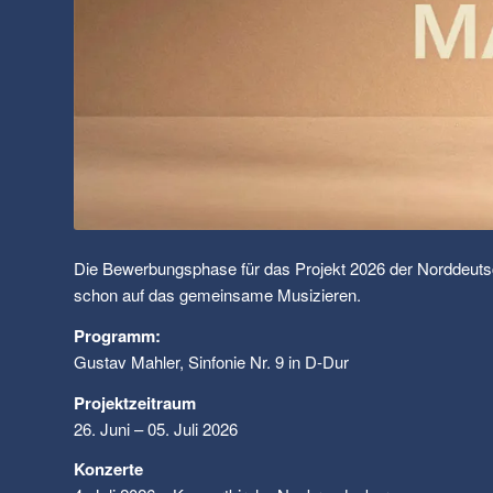
Die Bewerbungsphase für das Projekt 2026 der Norddeuts
schon auf das gemeinsame Musizieren.
Programm:
Gustav Mahler, Sinfonie Nr. 9 in D-Dur
Projektzeitraum
26. Juni – 05. Juli 2026
Konzerte