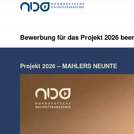
Bewerbung für das Projekt 2026 bee
Projekt 2026 – MAHLERS NEUNTE