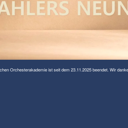
chen Orchesterakademie ist seit dem 23.11.2025 beendet. Wir danke