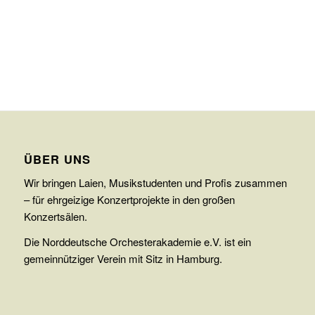
ÜBER UNS
Wir bringen Laien, Musikstudenten und Profis zusammen
– für ehrgeizige Konzertprojekte in den großen
Konzertsälen.
Die Norddeutsche Orchesterakademie e.V. ist ein
gemeinnütziger Verein mit Sitz in Hamburg.