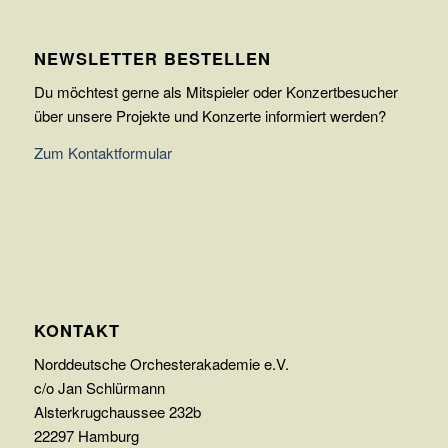
NEWSLETTER BESTELLEN
Du möchtest gerne als Mitspieler oder Konzertbesucher
über unsere Projekte und Konzerte informiert werden?
Zum Kontaktformular
KONTAKT
Norddeutsche Orchesterakademie e.V.
c/o Jan Schlürmann
Alsterkrugchaussee 232b
22297 Hamburg