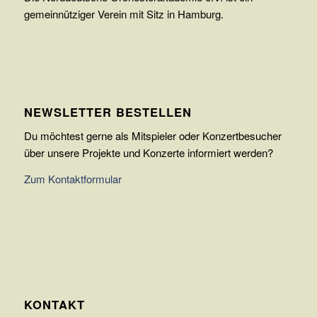
gemeinnütziger Verein mit Sitz in Hamburg.
NEWSLETTER BESTELLEN
Du möchtest gerne als Mitspieler oder Konzertbesucher
über unsere Projekte und Konzerte informiert werden?
Zum Kontaktformular
KONTAKT