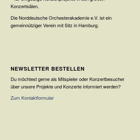
Konzertsälen.
Die Norddeutsche Orchesterakademie e.V. ist ein
gemeinnütziger Verein mit Sitz in Hamburg.
NEWSLETTER BESTELLEN
Du möchtest gerne als Mitspieler oder Konzertbesucher
über unsere Projekte und Konzerte informiert werden?
Zum Kontaktformular