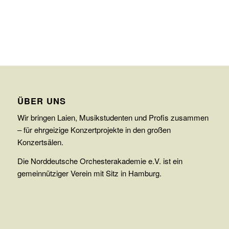
ÜBER UNS
Wir bringen Laien, Musikstudenten und Profis zusammen
– für ehrgeizige Konzertprojekte in den großen
Konzertsälen.
Die Norddeutsche Orchesterakademie e.V. ist ein
gemeinnütziger Verein mit Sitz in Hamburg.