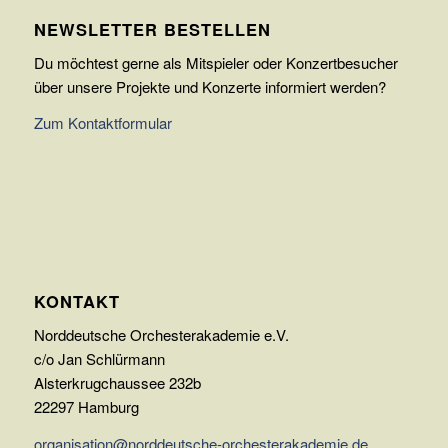
NEWSLETTER BESTELLEN
Du möchtest gerne als Mitspieler oder Konzertbesucher
über unsere Projekte und Konzerte informiert werden?
Zum Kontaktformular
KONTAKT
Norddeutsche Orchesterakademie e.V.
c/o Jan Schlürmann
Alsterkrugchaussee 232b
22297 Hamburg
organisation@norddeutsche-orchesterakademie.de