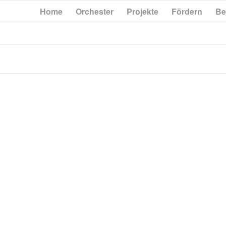
Home
Orchester
Projekte
Fördern
Be