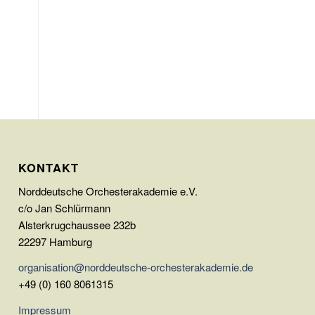
KONTAKT
Norddeutsche Orchesterakademie e.V.
c/o Jan Schlürmann
Alsterkrugchaussee 232b
22297 Hamburg
organisation@norddeutsche-orchesterakademie.de
+49 (0) 160 8061315
Impressum