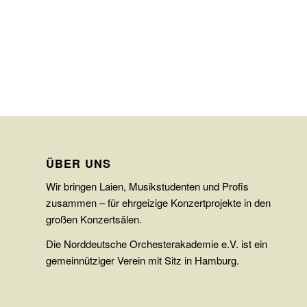
ÜBER UNS
Wir bringen Laien, Musikstudenten und Profis
zusammen – für ehrgeizige Konzertprojekte in den
großen Konzertsälen.
Die Norddeutsche Orchesterakademie e.V. ist ein
gemeinnütziger Verein mit Sitz in Hamburg.