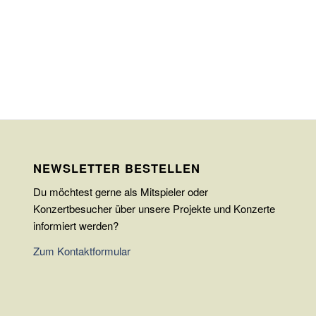
NEWSLETTER BESTELLEN
Du möchtest gerne als Mitspieler oder
Konzertbesucher über unsere Projekte und Konzerte
informiert werden?
Zum Kontaktformular