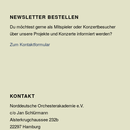
NEWSLETTER BESTELLEN
Du möchtest gerne als Mitspieler oder Konzertbesucher
über unsere Projekte und Konzerte informiert werden?
Zum Kontaktformular
KONTAKT
Norddeutsche Orchesterakademie e.V.
c/o Jan Schlürmann
Alsterkrugchaussee 232b
22297 Hamburg