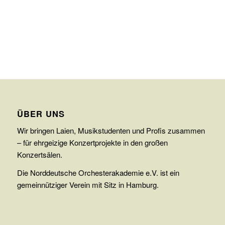
ÜBER UNS
Wir bringen Laien, Musikstudenten und Profis zusammen
– für ehrgeizige Konzertprojekte in den großen
Konzertsälen.
Die Norddeutsche Orchesterakademie e.V. ist ein
gemeinnütziger Verein mit Sitz in Hamburg.