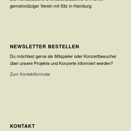
gemeinnütziger Verein mit Sitz in Hamburg.
NEWSLETTER BESTELLEN
Du möchtest gerne als Mitspieler oder Konzertbesucher
über unsere Projekte und Konzerte informiert werden?
Zum Kontaktformular
KONTAKT