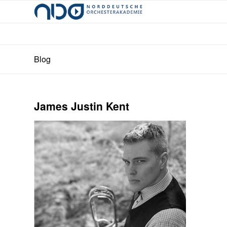
Blog
James Justin Kent