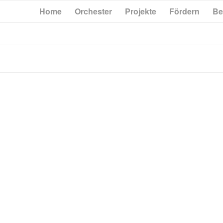
Home
Orchester
Projekte
Fördern
Be