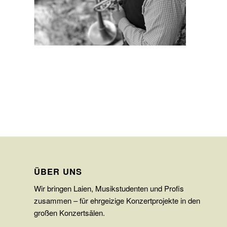
ÜBER UNS
Wir bringen Laien, Musikstudenten und Profis
zusammen – für ehrgeizige Konzertprojekte in den
großen Konzertsälen.