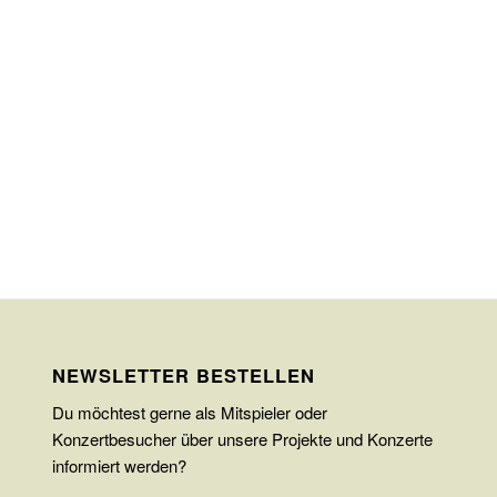
NEWSLETTER BESTELLEN
Du möchtest gerne als Mitspieler oder
Konzertbesucher über unsere Projekte und Konzerte
informiert werden?