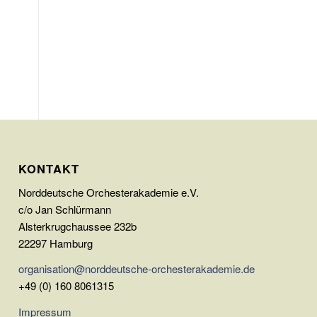
KONTAKT
Norddeutsche Orchesterakademie e.V.
c/o Jan Schlürmann
Alsterkrugchaussee 232b
22297 Hamburg
organisation@norddeutsche-orchesterakademie.de
+49 (0) 160 8061315
Impressum