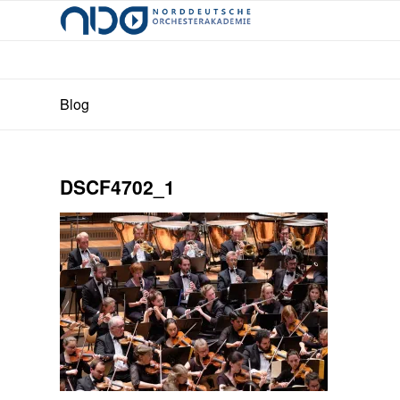
Blog
DSCF4702_1