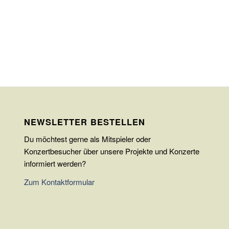
NEWSLETTER BESTELLEN
Du möchtest gerne als Mitspieler oder
Konzertbesucher über unsere Projekte und Konzerte
informiert werden?
Zum Kontaktformular