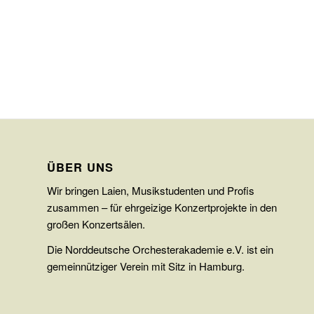
ÜBER UNS
Wir bringen Laien, Musikstudenten und Profis
zusammen – für ehrgeizige Konzertprojekte in den
großen Konzertsälen.
Die Norddeutsche Orchesterakademie e.V. ist ein
gemeinnütziger Verein mit Sitz in Hamburg.