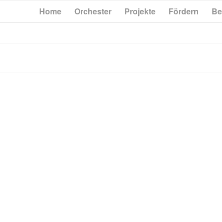
Home
Orchester
Projekte
Fördern
Be