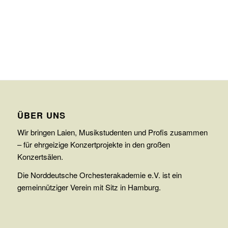
ÜBER UNS
Wir bringen Laien, Musikstudenten und Profis zusammen
– für ehrgeizige Konzertprojekte in den großen
Konzertsälen.
Die Norddeutsche Orchesterakademie e.V. ist ein
gemeinnütziger Verein mit Sitz in Hamburg.