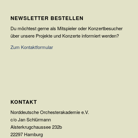
NEWSLETTER BESTELLEN
Du möchtest gerne als Mitspieler oder Konzertbesucher
über unsere Projekte und Konzerte informiert werden?
Zum Kontaktformular
KONTAKT
Norddeutsche Orchesterakademie e.V.
c/o Jan Schlürmann
Alsterkrugchaussee 232b
22297 Hamburg