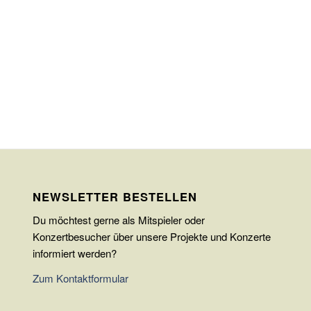
NEWSLETTER BESTELLEN
Du möchtest gerne als Mitspieler oder
Konzertbesucher über unsere Projekte und Konzerte
informiert werden?
Zum Kontaktformular