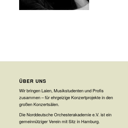
ÜBER UNS
Wir bringen Laien, Musikstudenten und Profis
zusammen – für ehrgeizige Konzertprojekte in den
großen Konzertsälen.
Die Norddeutsche Orchesterakademie e.V. ist ein
gemeinnütziger Verein mit Sitz in Hamburg.