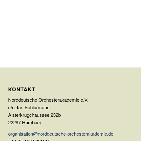
KONTAKT
Norddeutsche Orchesterakademie e.V.
c/o Jan Schlürmann
Alsterkrugchaussee 232b
22297 Hamburg
organisation@norddeutsche-orchesterakademie.de