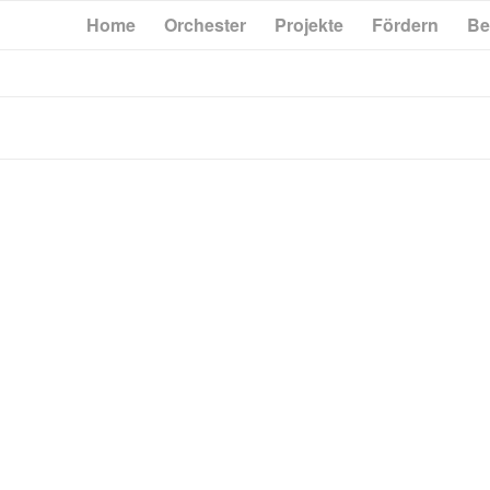
Home
Orchester
Projekte
Fördern
Be