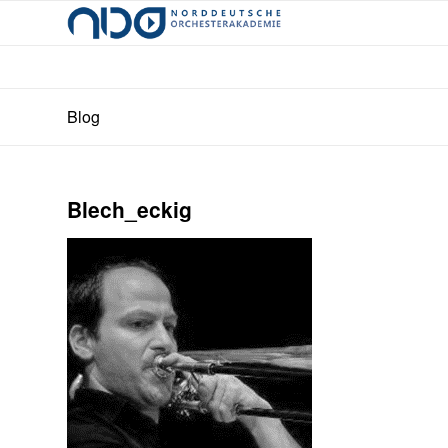
Blog
Blech_eckig