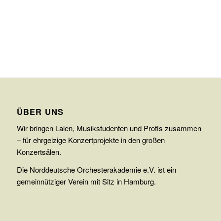
ÜBER UNS
Wir bringen Laien, Musikstudenten und Profis zusammen
– für ehrgeizige Konzertprojekte in den großen
Konzertsälen.
Die Norddeutsche Orchesterakademie e.V. ist ein
gemeinnütziger Verein mit Sitz in Hamburg.