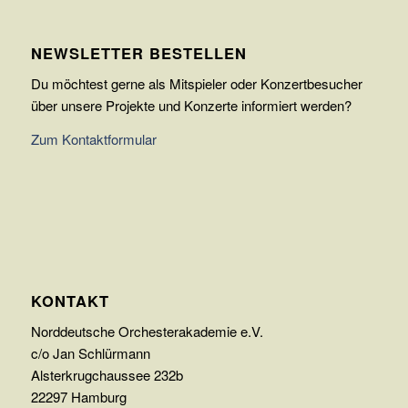
NEWSLETTER BESTELLEN
Du möchtest gerne als Mitspieler oder Konzertbesucher
über unsere Projekte und Konzerte informiert werden?
Zum Kontaktformular
KONTAKT
Norddeutsche Orchesterakademie e.V.
c/o Jan Schlürmann
Alsterkrugchaussee 232b
22297 Hamburg