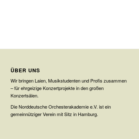
ÜBER UNS
Wir bringen Laien, Musikstudenten und Profis zusammen
– für ehrgeizige Konzertprojekte in den großen
Konzertsälen.
Die Norddeutsche Orchesterakademie e.V. ist ein
gemeinnütziger Verein mit Sitz in Hamburg.