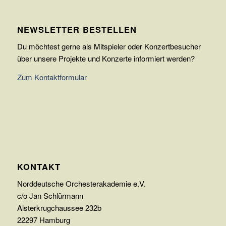
NEWSLETTER BESTELLEN
Du möchtest gerne als Mitspieler oder Konzertbesucher
über unsere Projekte und Konzerte informiert werden?
Zum Kontaktformular
KONTAKT
Norddeutsche Orchesterakademie e.V.
c/o Jan Schlürmann
Alsterkrugchaussee 232b
22297 Hamburg