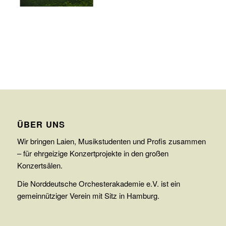
ÜBER UNS
Wir bringen Laien, Musikstudenten und Profis zusammen
– für ehrgeizige Konzertprojekte in den großen
Konzertsälen.
Die Norddeutsche Orchesterakademie e.V. ist ein
gemeinnütziger Verein mit Sitz in Hamburg.