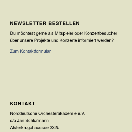
NEWSLETTER BESTELLEN
Du möchtest gerne als Mitspieler oder Konzertbesucher
über unsere Projekte und Konzerte informiert werden?
Zum Kontaktformular
KONTAKT
Norddeutsche Orchesterakademie e.V.
c/o Jan Schlürmann
Alsterkrugchaussee 232b