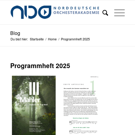
Blog
Du bist hier:
Startseite
/
Home
/
Programmheft 2025
Programmheft 2025