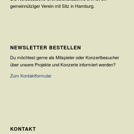
gemeinnütziger Verein mit Sitz in Hamburg.
NEWSLETTER BESTELLEN
Du möchtest gerne als Mitspieler oder Konzertbesucher
über unsere Projekte und Konzerte informiert werden?
Zum Kontaktformular
KONTAKT