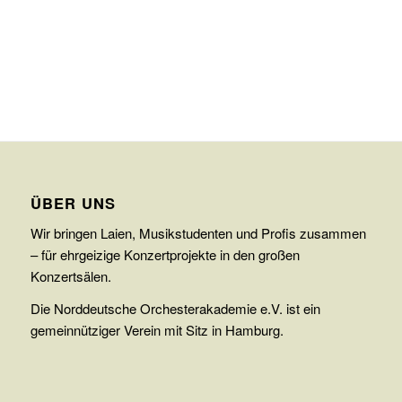
ÜBER UNS
Wir bringen Laien, Musikstudenten und Profis zusammen
– für ehrgeizige Konzertprojekte in den großen
Konzertsälen.
Die Norddeutsche Orchesterakademie e.V. ist ein
gemeinnütziger Verein mit Sitz in Hamburg.