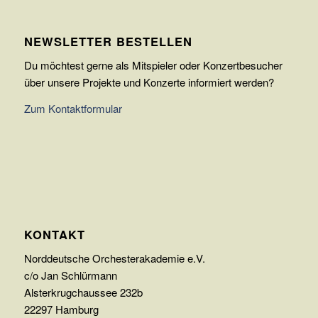
NEWSLETTER BESTELLEN
Du möchtest gerne als Mitspieler oder Konzertbesucher
über unsere Projekte und Konzerte informiert werden?
Zum Kontaktformular
KONTAKT
Norddeutsche Orchesterakademie e.V.
c/o Jan Schlürmann
Alsterkrugchaussee 232b
22297 Hamburg