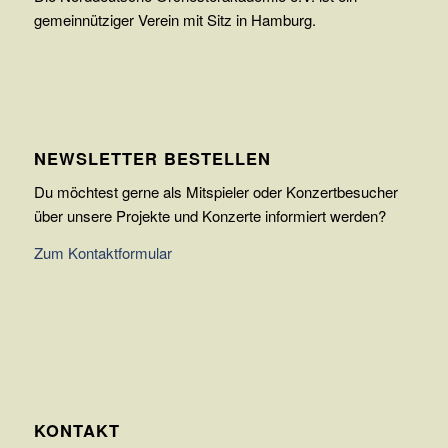
gemeinnütziger Verein mit Sitz in Hamburg.
NEWSLETTER BESTELLEN
Du möchtest gerne als Mitspieler oder Konzertbesucher
über unsere Projekte und Konzerte informiert werden?
Zum Kontaktformular
KONTAKT